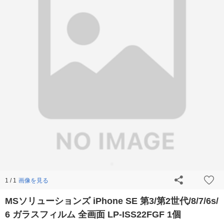
画像を見る
1 / 1
MSソリューションズ iPhone SE 第3/第2世代/8/7/6s/
6 ガラスフィルム 全画面 LP-ISS22FGF 1個