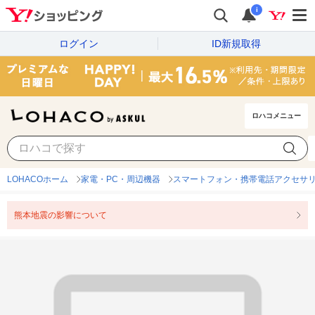
i
ログイン
ID新規取得
ロハコメニュー
LOHACOホーム
家電・PC・周辺機器
スマートフォン・携帯電話アクセサ
熊本地震の影響について