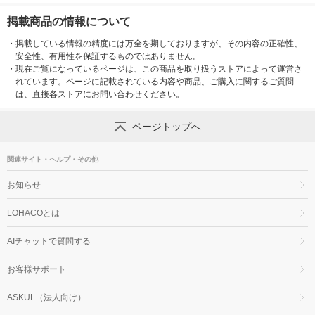
掲載商品の情報について
・
掲載している情報の精度には万全を期しておりますが、その内容の正確性、
安全性、有用性を保証するものではありません。
・
現在ご覧になっているページは、この商品を取り扱うストアによって運営さ
れています。ページに記載されている内容や商品、ご購入に関するご質問
は、直接各ストアにお問い合わせください。
ページトップへ
関連サイト・ヘルプ・その他
お知らせ
LOHACOとは
AIチャットで質問する
お客様サポート
ASKUL（法人向け）