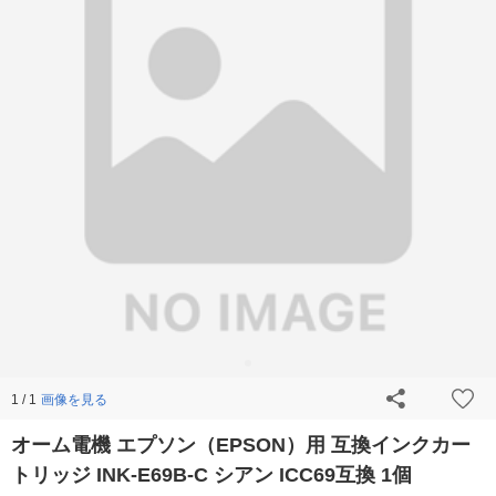
画像を見る
1 / 1
オーム電機 エプソン（EPSON）用 互換インクカー
トリッジ INK-E69B-C シアン ICC69互換 1個