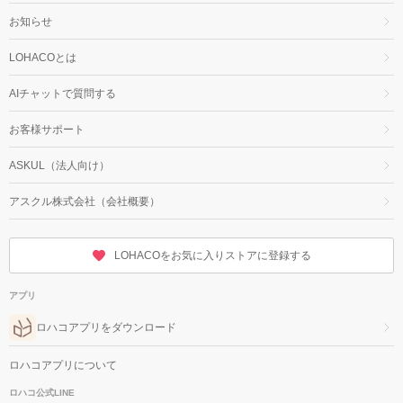
お知らせ
LOHACOとは
AIチャットで質問する
お客様サポート
ASKUL（法人向け）
アスクル株式会社（会社概要）
LOHACOをお気に入りストアに登録する
アプリ
ロハコアプリをダウンロード
ロハコアプリについて
ロハコ公式LINE