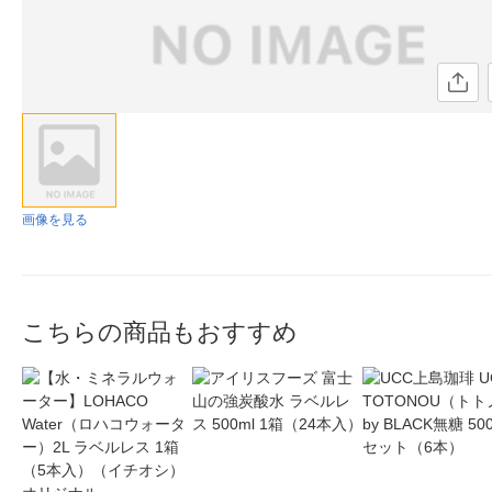
画像を見る
こちらの商品もおすすめ