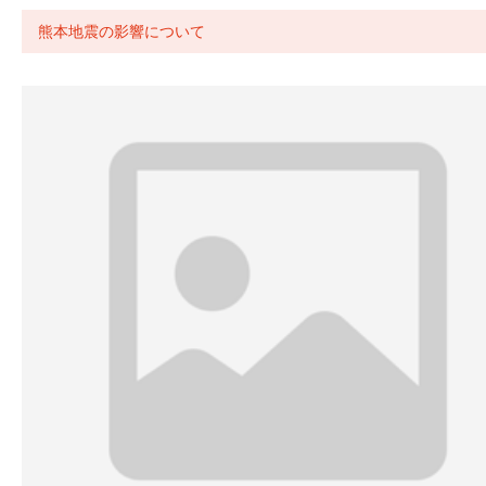
熊本地震の影響について