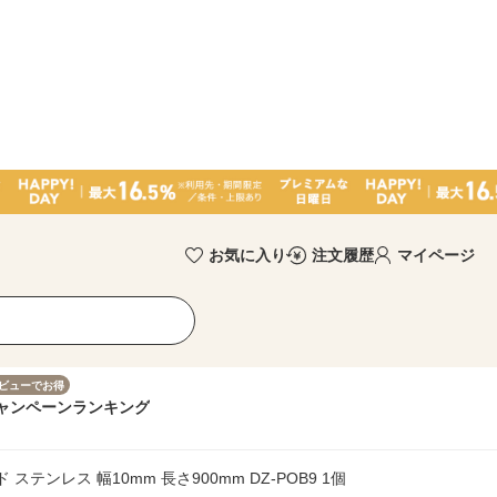
お気に入り
注文履歴
マイページ
ビューでお得
ャンペーン
ランキング
ステンレス 幅10mm 長さ900mm DZ-POB9 1個