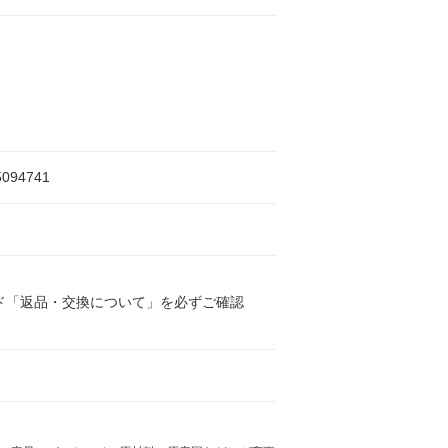
5094741
ド「返品・交換について」を必ずご確認