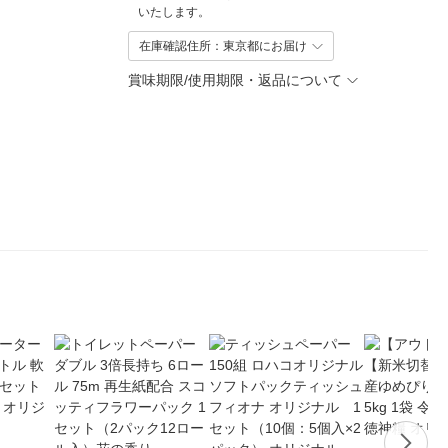
いたします。
在庫確認住所：東京都にお届け
賞味期限/使用期限・返品について