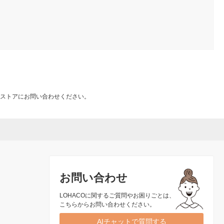
ストアにお問い合わせください。
お問い合わせ
LOHACOに関するご質問やお困りごとは、
こちらからお問い合わせください。
AIチャットで質問する