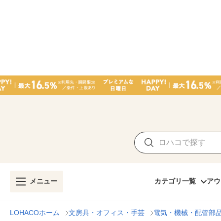
メニュー
カテゴリ一覧
アウ
LOHACOホーム
文房具・オフィス・手芸
電気・機械・配管部