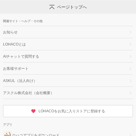
ページトップへ
関連サイト・ヘルプ・その他
お知らせ
LOHACOとは
AIチャットで質問する
お客様サポート
ASKUL（法人向け）
アスクル株式会社（会社概要）
LOHACOをお気に入りストアに登録する
アプリ
ロハコアプリをダウンロード