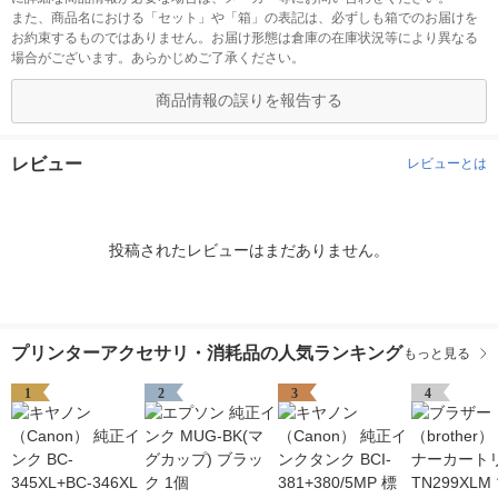
また、商品名における「セット」や「箱」の表記は、必ずしも箱でのお届けを
お約束するものではありません。お届け形態は倉庫の在庫状況等により異なる
場合がございます。あらかじめご了承ください。
商品情報の誤りを報告する
レビュー
レビューとは
投稿されたレビューはまだありません。
プリンターアクセサリ・消耗品の人気ランキング
もっと見る
1
2
3
4