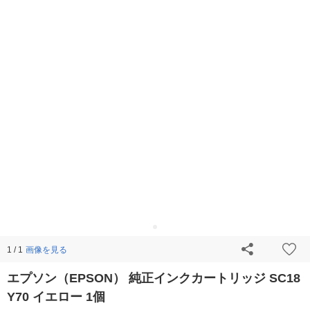
画像を見る
1 / 1
エプソン（EPSON） 純正インクカートリッジ SC18
Y70 イエロー 1個