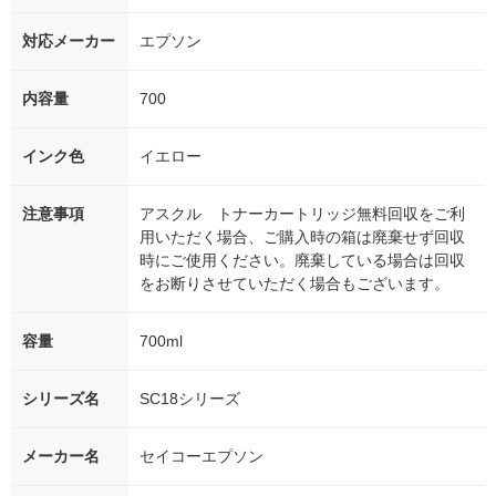
対応メーカー
エプソン
内容量
700
インク色
イエロー
注意事項
アスクル トナーカートリッジ無料回収をご利
用いただく場合、ご購入時の箱は廃棄せず回収
時にご使用ください。廃棄している場合は回収
をお断りさせていただく場合もございます。
容量
700ml
シリーズ名
SC18シリーズ
メーカー名
セイコーエプソン