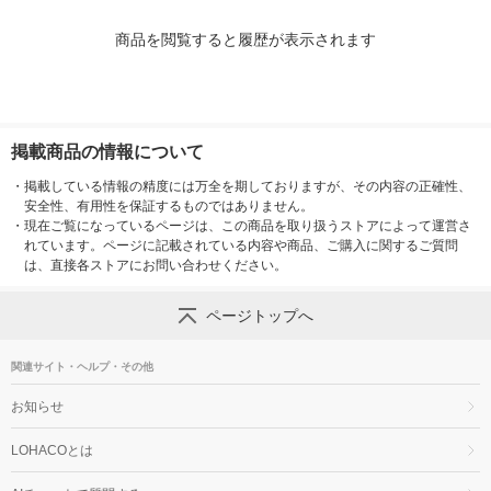
商品を閲覧すると履歴が表示されます
掲載商品の情報について
・
掲載している情報の精度には万全を期しておりますが、その内容の正確性、
安全性、有用性を保証するものではありません。
・
現在ご覧になっているページは、この商品を取り扱うストアによって運営さ
れています。ページに記載されている内容や商品、ご購入に関するご質問
は、直接各ストアにお問い合わせください。
ページトップへ
関連サイト・ヘルプ・その他
お知らせ
LOHACOとは