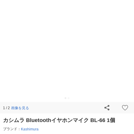
画像を見る
1 / 2
カシムラ Bluetoothイヤホンマイク BL-66 1個
ブランド：
Kashimura