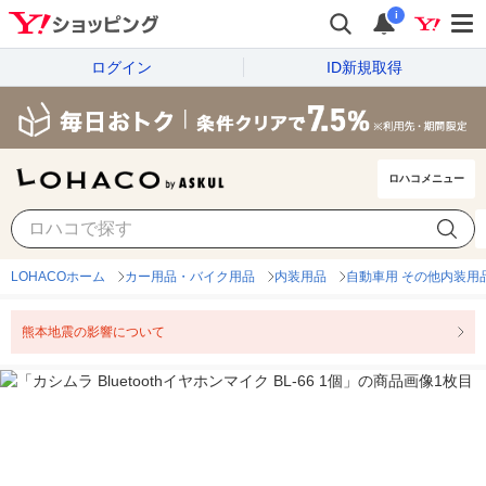
i
ログイン
ID新規取得
ロハコメニュー
LOHACOホーム
カー用品・バイク用品
内装用品
自動車用 その他内装用
熊本地震の影響について