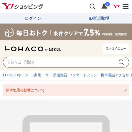
i
ログイン
ID新規取得
ロハコメニュー
LOHACOホーム
家電・PC・周辺機器
スマートフォン・携帯電話アクセサ
熊本地震の影響について