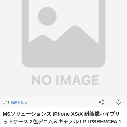
画像を見る
1 / 1
MSソリューションズ iPhone XS/X 耐衝撃ハイブリ
ッドケース 2色デニム＆キャメル LP-IPSRHVCFA 1