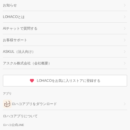
お知らせ
LOHACOとは
AIチャットで質問する
お客様サポート
ASKUL（法人向け）
アスクル株式会社（会社概要）
LOHACOをお気に入りストアに登録する
アプリ
ロハコアプリをダウンロード
ロハコアプリについて
ロハコ公式LINE