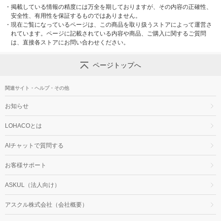
・
掲載している情報の精度には万全を期しておりますが、その内容の正確性、
安全性、有用性を保証するものではありません。
・
現在ご覧になっているページは、この商品を取り扱うストアによって運営さ
れています。ページに記載されている内容や商品、ご購入に関するご質問
は、直接各ストアにお問い合わせください。
ページトップへ
関連サイト・ヘルプ・その他
お知らせ
LOHACOとは
AIチャットで質問する
お客様サポート
ASKUL（法人向け）
アスクル株式会社（会社概要）