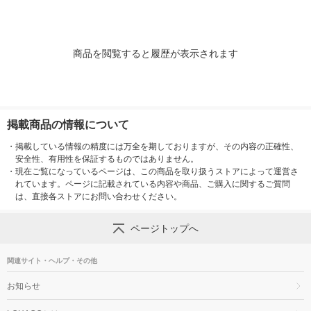
ナル
リジナル
商品を閲覧すると履歴が表示されます
掲載商品の情報について
・
掲載している情報の精度には万全を期しておりますが、その内容の正確性、
安全性、有用性を保証するものではありません。
・
現在ご覧になっているページは、この商品を取り扱うストアによって運営さ
れています。ページに記載されている内容や商品、ご購入に関するご質問
は、直接各ストアにお問い合わせください。
ページトップへ
関連サイト・ヘルプ・その他
お知らせ