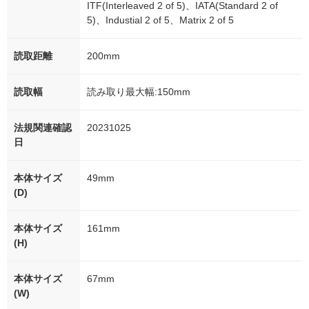
ITF(Interleaved 2 of 5)、IATA(Standard 2 of
5)、Industial 2 of 5、Matrix 2 of 5
読取距離
200mm
読取幅
読み取り最大幅:150mm
法規関連確認
20231025
日
本体サイズ
49mm
(D)
本体サイズ
161mm
(H)
本体サイズ
67mm
(W)