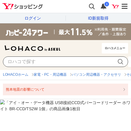
i
ログイン
ID新規取得
ロハコメニュー
LOHACOホーム
家電・PC・周辺機器
パソコン周辺機器・アクセサリ
そ
熊本地震の影響について