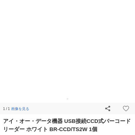
画像を見る
1 / 1
アイ・オー・データ機器 USB接続CCD式バーコード
リーダー ホワイト BR-CCD/TS2W 1個