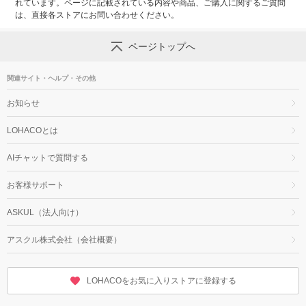
れています。ページに記載されている内容や商品、ご購入に関するご質問
は、直接各ストアにお問い合わせください。
ページトップへ
関連サイト・ヘルプ・その他
お知らせ
LOHACOとは
AIチャットで質問する
お客様サポート
ASKUL（法人向け）
アスクル株式会社（会社概要）
LOHACOをお気に入りストアに登録する