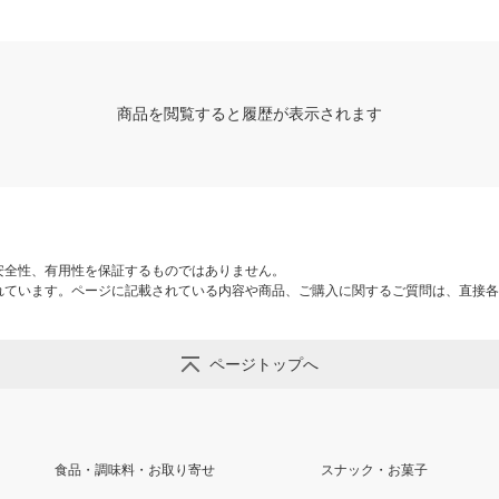
商品を閲覧すると履歴が表示されます
安全性、有用性を保証するものではありません。
れています。ページに記載されている内容や商品、ご購入に関するご質問は、直接各
ページトップへ
食品・調味料・お取り寄せ
スナック・お菓子