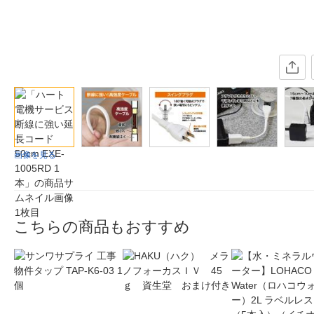
画像を見る
こちらの商品もおすすめ