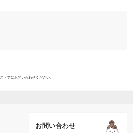
ストアにお問い合わせください。
お問い合わせ