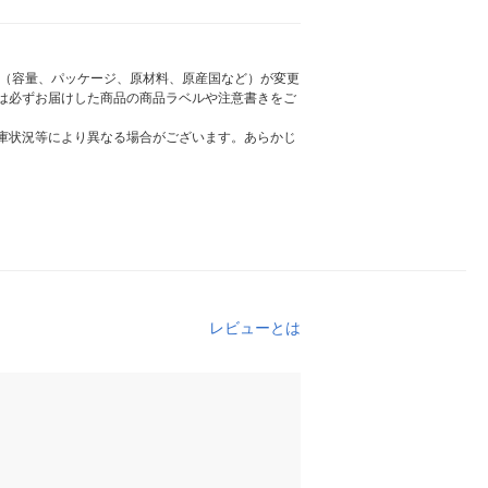
様（容量、パッケージ、原材料、原産国など）が変更
は必ずお届けした商品の商品ラベルや注意書きをご
庫状況等により異なる場合がございます。あらかじ
レビューとは