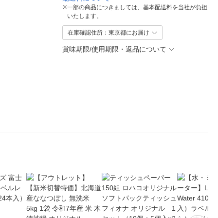
※
一部の商品につきましては、基本配送料を当社が負担
いたします。
在庫確認住所：東京都にお届け
賞味期限/使用期限・返品について