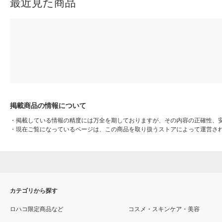
最近見た商品
掲載商品の情報について
・
掲載している情報の精度には万全を期しておりますが、その内容の正確性、
・
現在ご覧になっているページは、この商品を取り扱うストアによって運営さ
カテゴリから探す
ロハコ限定商品など
コスメ・スキンケア・美容