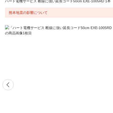
ハート電機サービス 断線に強い延長コード50cm EXE-1005RD 1本
熊本地震の影響について