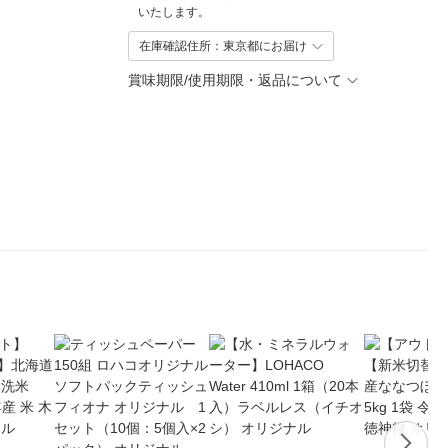
いたします。
在庫確認住所：東京都にお届け
賞味期限/使用期限・返品について