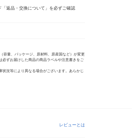
ド「返品・交換について」を必ずご確認
様（容量、パッケージ、原材料、原産国など）が変更
は必ずお届けした商品の商品ラベルや注意書きをご
庫状況等により異なる場合がございます。あらかじ
レビューとは