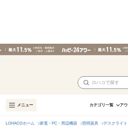
メニュー
カテゴリ一覧
アウ
LOHACOホーム
家電・PC・周辺機器
照明器具
デスクライト