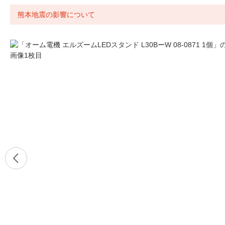
熊本地震の影響について