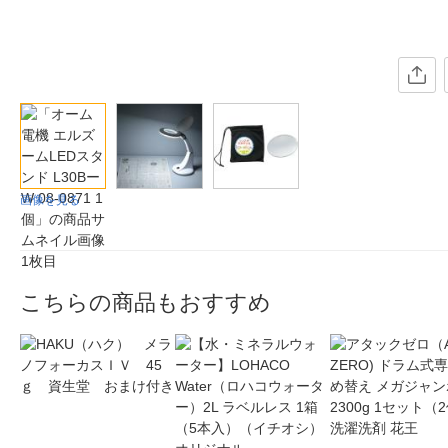
画像を見る
こちらの商品もおすすめ