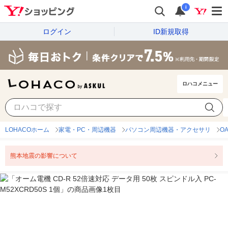
i
ログイン
ID新規取得
ロハコメニュー
LOHACOホーム
家電・PC・周辺機器
パソコン周辺機器・アクセサリ
O
熊本地震の影響について