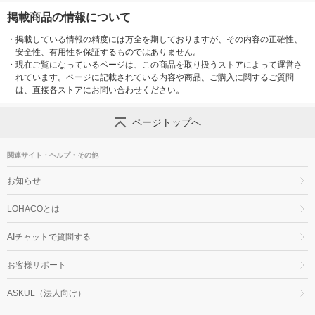
掲載商品の情報について
・
掲載している情報の精度には万全を期しておりますが、その内容の正確性、
安全性、有用性を保証するものではありません。
・
現在ご覧になっているページは、この商品を取り扱うストアによって運営さ
れています。ページに記載されている内容や商品、ご購入に関するご質問
は、直接各ストアにお問い合わせください。
ページトップへ
関連サイト・ヘルプ・その他
お知らせ
LOHACOとは
AIチャットで質問する
お客様サポート
ASKUL（法人向け）