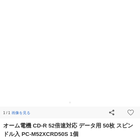
画像を見る
1 / 1
オーム電機 CD-R 52倍速対応 データ用 50枚 スピン
ドル入 PC-M52XCRD50S 1個