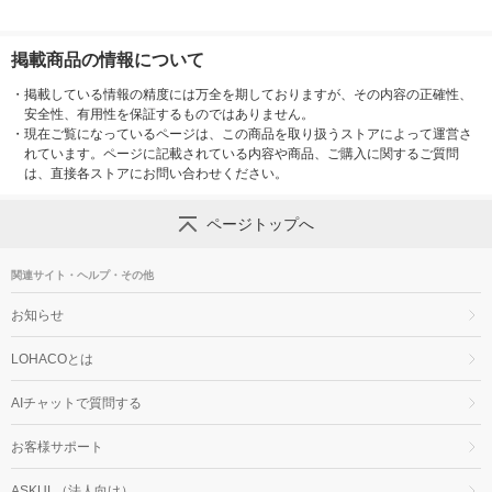
掲載商品の情報について
・
掲載している情報の精度には万全を期しておりますが、その内容の正確性、
安全性、有用性を保証するものではありません。
・
現在ご覧になっているページは、この商品を取り扱うストアによって運営さ
れています。ページに記載されている内容や商品、ご購入に関するご質問
は、直接各ストアにお問い合わせください。
ページトップへ
関連サイト・ヘルプ・その他
お知らせ
LOHACOとは
AIチャットで質問する
お客様サポート
ASKUL（法人向け）