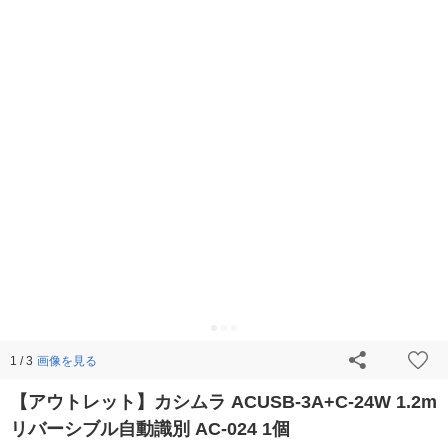
画像を見る
1 / 3
【アウトレット】カシムラ ACUSB-3A+C-24W 1.2m
リバーシブル自動識別 AC-024 1個