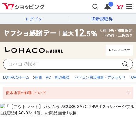
i
ログイン
ID新規取得
ロハコメニュー
LOHACOホーム
家電・PC・周辺機器
パソコン周辺機器・アクセサリ
O
熊本地震の影響について