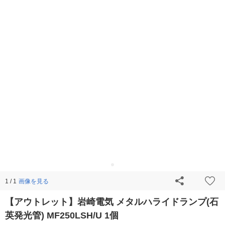
画像を見る
1 / 1
【アウトレット】岩崎電気 メタルハライドランプ(石
英発光管) MF250LSH/U 1個