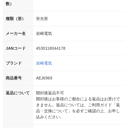
数）
種類（形）
蛍光形
メーカー名
岩崎電気
JANコード
4530118044178
ブランド
岩崎電気
商品番号
AEJ6969
返品について
開封後返品不可
開封後はお客様のご都合による返品はお受けで
きません。返品については、ご利用ガイド「返
品・交換について」を必ずご確認の上、お申し
込みください。