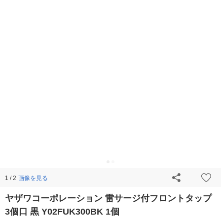
画像を見る
1 / 2
ヤザワコーポレーション 雷サージ付フロントタップ
3個口 黒 Y02FUK300BK 1個