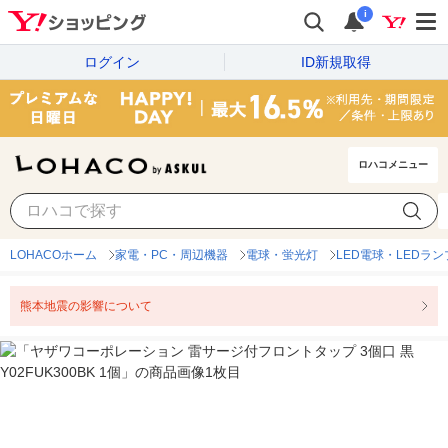
i
ログイン
ID新規取得
ロハコメニュー
LOHACOホーム
家電・PC・周辺機器
電球・蛍光灯
LED電球・LEDラン
熊本地震の影響について