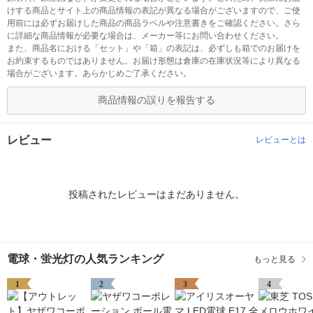
けする商品とサイト上の商品情報の表記が異なる場合がございますので、ご使
用前には必ずお届けした商品の商品ラベルや注意書きをご確認ください。さら
に詳細な商品情報が必要な場合は、メーカー等にお問い合わせください。
また、商品名における「セット」や「箱」の表記は、必ずしも箱でのお届けを
お約束するものではありません。お届け形態は倉庫の在庫状況等により異なる
場合がございます。あらかじめご了承ください。
商品情報の誤りを報告する
レビュー
レビューとは
投稿されたレビューはまだありません。
電球・蛍光灯の人気ランキング
もっと見る
1
2
3
4