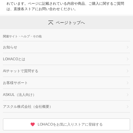
れています。ページに記載されている内容や商品、ご購入に関するご質問
は、直接各ストアにお問い合わせください。
ページトップへ
関連サイト・ヘルプ・その他
お知らせ
LOHACOとは
AIチャットで質問する
お客様サポート
ASKUL（法人向け）
アスクル株式会社（会社概要）
LOHACOをお気に入りストアに登録する