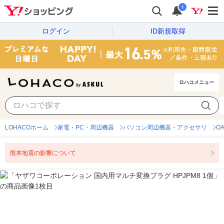
i
ログイン
ID新規取得
ロハコメニュー
LOHACOホーム
家電・PC・周辺機器
パソコン周辺機器・アクセサリ
O
熊本地震の影響について