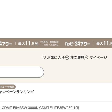
お気に入り
注文履歴
マイページ
ビューでお得
ャンペーン
ランキング
Elite35W 3000K CDMTELITE35W930 1個