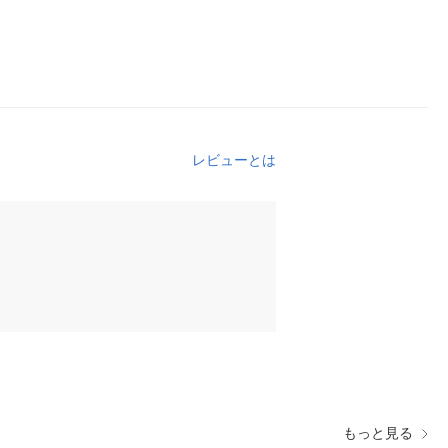
レビューとは
もっと見る