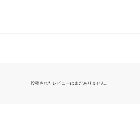
投稿されたレビューはまだありません。