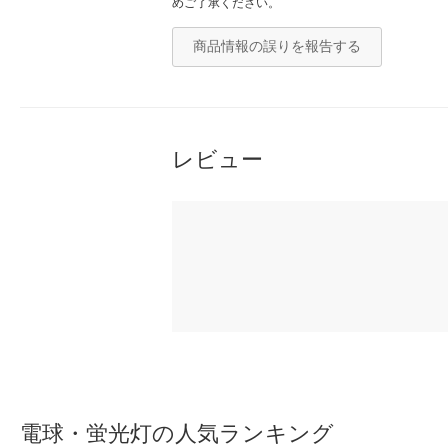
めご了承ください。
商品情報の誤りを報告する
レビュー
電球・蛍光灯の人気ランキング