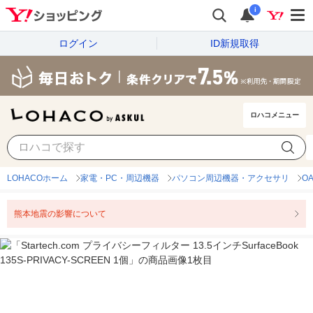
i
ログイン
ID新規取得
ロハコメニュー
LOHACOホーム
家電・PC・周辺機器
パソコン周辺機器・アクセサリ
O
熊本地震の影響について