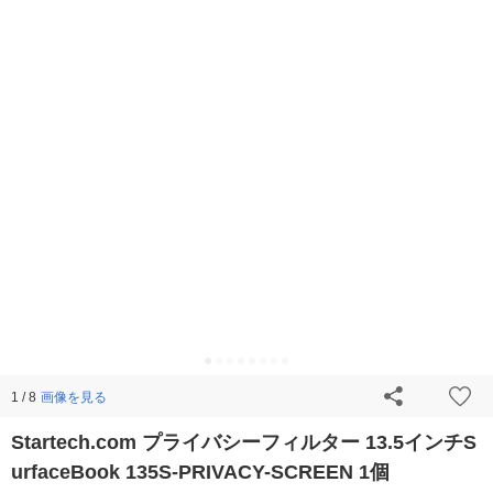
画像を見る
1 / 8
Startech.com プライバシーフィルター 13.5インチS
urfaceBook 135S-PRIVACY-SCREEN 1個