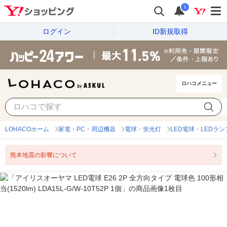
i
ログイン
ID新規取得
ロハコメニュー
LOHACOホーム
家電・PC・周辺機器
電球・蛍光灯
LED電球・LEDラン
熊本地震の影響について