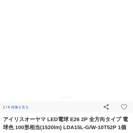
画像を見る
1 / 4
アイリスオーヤマ LED電球 E26 2P 全方向タイプ 電
球色 100形相当(1520lm) LDA15L-G/W-10T52P 1個