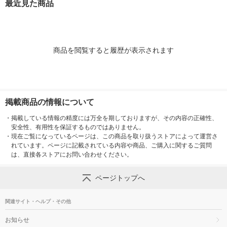
最近見た商品
商品を閲覧すると履歴が表示されます
掲載商品の情報について
・
掲載している情報の精度には万全を期しておりますが、その内容の正確性、
安全性、有用性を保証するものではありません。
・
現在ご覧になっているページは、この商品を取り扱うストアによって運営さ
れています。ページに記載されている内容や商品、ご購入に関するご質問
は、直接各ストアにお問い合わせください。
ページトップへ
関連サイト・ヘルプ・その他
お知らせ