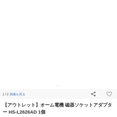
画像を見る
1 / 2
【アウトレット】オーム電機 磁器ソケットアダプタ
ー HS-L2626AD 1個