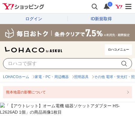
i
ログイン
ID新規取得
ロハコメニュー
LOHACOホーム
家電・PC・周辺機器
照明器具
その他 電球・蛍光灯・照
熊本地震の影響について