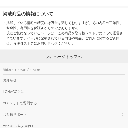
掲載商品の情報について
・
掲載している情報の精度には万全を期しておりますが、その内容の正確性、
安全性、有用性を保証するものではありません。
・
現在ご覧になっているページは、この商品を取り扱うストアによって運営さ
れています。ページに記載されている内容や商品、ご購入に関するご質問
は、直接各ストアにお問い合わせください。
ページトップへ
関連サイト・ヘルプ・その他
お知らせ
LOHACOとは
AIチャットで質問する
お客様サポート
ASKUL（法人向け）