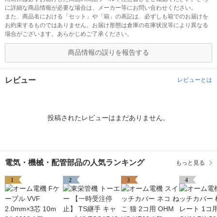
に詳細な商品情報が必要な場合は、メーカー等にお問い合わせください。
また、商品名における「セット」や「箱」の表記は、必ずしも箱でのお届けを
お約束するものではありません。お届け形態は倉庫の在庫状況等により異なる
場合がございます。あらかじめご了承ください。
商品情報の誤りを報告する
レビュー
レビューとは
投稿されたレビューはまだありません。
電気・機械・配管部品の人気ランキング
もっと見る
1
2
3
4