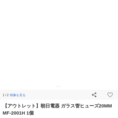
画像を見る
1 / 2
【アウトレット】朝日電器 ガラス管ヒューズ20MM
MF-2001H 1個