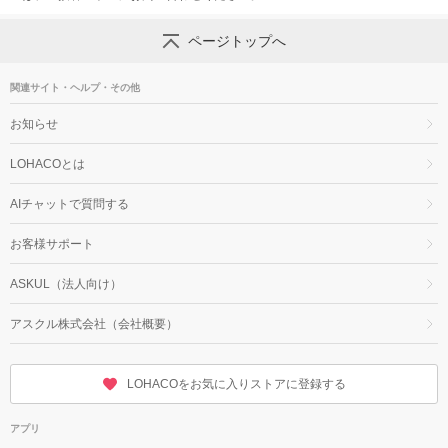
ページトップへ
関連サイト・ヘルプ・その他
お知らせ
LOHACOとは
AIチャットで質問する
お客様サポート
ASKUL（法人向け）
アスクル株式会社（会社概要）
LOHACOをお気に入りストアに登録する
アプリ