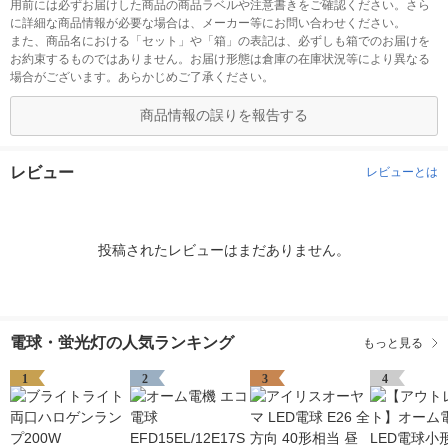
用前には必ずお届けした商品の商品ラベルや注意書きをご確認ください。さら
に詳細な商品情報が必要な場合は、メーカー等にお問い合わせください。
また、商品名における「セット」や「箱」の表記は、必ずしも箱でのお届けを
お約束するものではありません。お届け形態は倉庫の在庫状況等により異なる
場合がございます。あらかじめご了承ください。
商品情報の誤りを報告する
レビュー
レビューとは
投稿されたレビューはまだありません。
電球・蛍光灯の人気ランキング
もっと見る
1
2
3
4