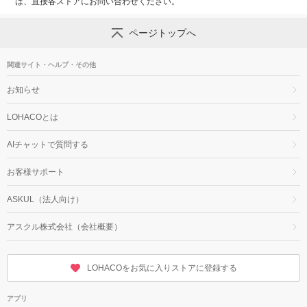
は、直接各ストアにお問い合わせください。
ページトップへ
関連サイト・ヘルプ・その他
お知らせ
LOHACOとは
AIチャットで質問する
お客様サポート
ASKUL（法人向け）
アスクル株式会社（会社概要）
LOHACOをお気に入りストアに登録する
アプリ