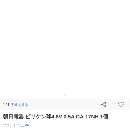
画像を見る
1 / 1
朝日電器 ピリケン球4.8V 0.5A GA-17NH 1個
ブランド：
ELPA