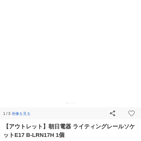
画像を見る
1 / 3
【アウトレット】朝日電器 ライティングレールソケ
ットE17 B-LRN17H 1個