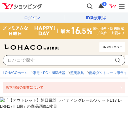
i
ログイン
ID新規取得
ロハコメニュー
LOHACOホーム
家電・PC・周辺機器
照明器具
配線ダクトレール用ライ
熊本地震の影響について