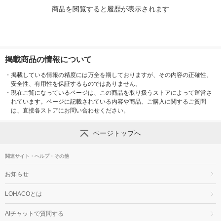
商品を閲覧すると履歴が表示されます
掲載商品の情報について
・
掲載している情報の精度には万全を期しておりますが、その内容の正確性、
安全性、有用性を保証するものではありません。
・
現在ご覧になっているページは、この商品を取り扱うストアによって運営さ
れています。ページに記載されている内容や商品、ご購入に関するご質問
は、直接各ストアにお問い合わせください。
ページトップへ
関連サイト・ヘルプ・その他
お知らせ
LOHACOとは
AIチャットで質問する