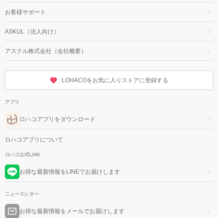
お客様サポート
ASKUL（法人向け）
アスクル株式会社（会社概要）
LOHACOをお気に入りストアに登録する
アプリ
ロハコアプリをダウンロード
ロハコアプリについて
ロハコ公式LINE
お得な最新情報をLINEでお届けします
ニュースレター
お得な最新情報をメールでお届けします