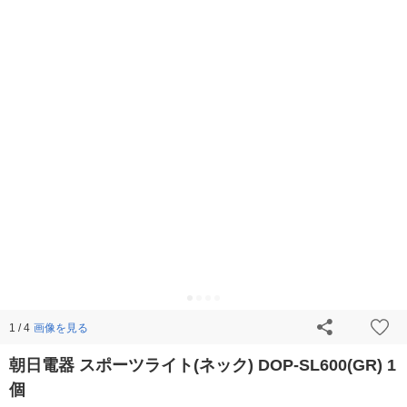
画像を見る
1 / 4
朝日電器 スポーツライト(ネック) DOP-SL600(GR) 1
個