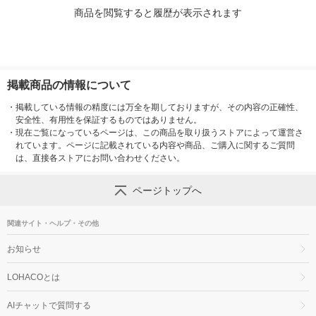
商品を閲覧すると履歴が表示されます
掲載商品の情報について
・
掲載している情報の精度には万全を期しておりますが、その内容の正確性、
安全性、有用性を保証するものではありません。
・
現在ご覧になっているページは、この商品を取り扱うストアによって運営さ
れています。ページに記載されている内容や商品、ご購入に関するご質問
は、直接各ストアにお問い合わせください。
ページトップへ
関連サイト・ヘルプ・その他
お知らせ
LOHACOとは
AIチャットで質問する