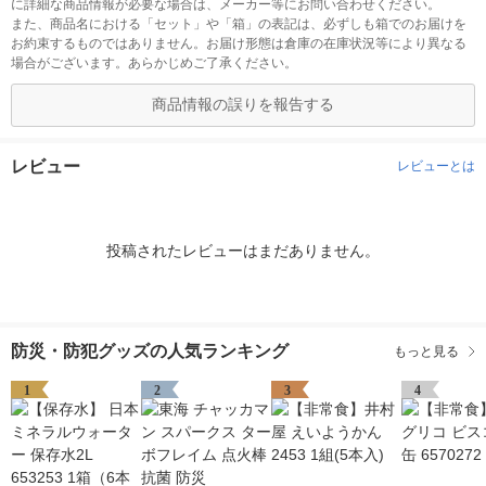
に詳細な商品情報が必要な場合は、メーカー等にお問い合わせください。
また、商品名における「セット」や「箱」の表記は、必ずしも箱でのお届けを
お約束するものではありません。お届け形態は倉庫の在庫状況等により異なる
場合がございます。あらかじめご了承ください。
商品情報の誤りを報告する
レビュー
レビューとは
投稿されたレビューはまだありません。
防災・防犯グッズの人気ランキング
もっと見る
1
2
3
4