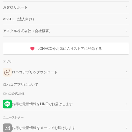
お客様サポート
ASKUL（法人向け）
アスクル株式会社（会社概要）
LOHACOをお気に入りストアに登録する
アプリ
ロハコアプリをダウンロード
ロハコアプリについて
ロハコ公式LINE
お得な最新情報をLINEでお届けします
ニュースレター
お得な最新情報をメールでお届けします