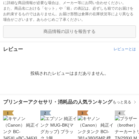
に詳細な商品情報が必要な場合は、メーカー等にお問い合わせください。
また、商品名における「セット」や「箱」の表記は、必ずしも箱でのお届けを
お約束するものではありません。お届け形態は倉庫の在庫状況等により異なる
場合がございます。あらかじめご了承ください。
商品情報の誤りを報告する
レビュー
レビューとは
投稿されたレビューはまだありません。
プリンターアクセサリ・消耗品の人気ランキング
もっと見る
1
2
3
4