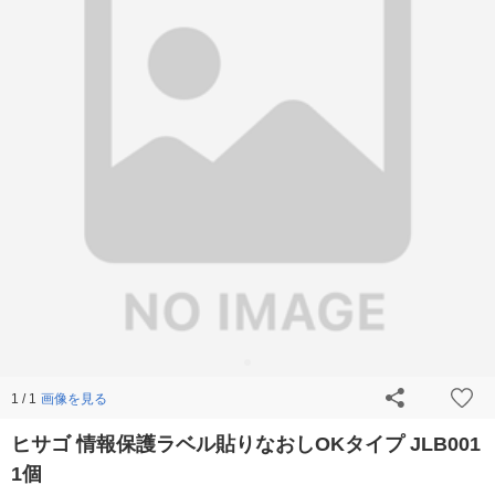
画像を見る
1 / 1
ヒサゴ 情報保護ラベル貼りなおしOKタイプ JLB001
1個