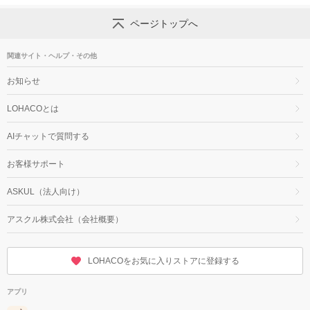
ページトップへ
関連サイト・ヘルプ・その他
お知らせ
LOHACOとは
AIチャットで質問する
お客様サポート
ASKUL（法人向け）
アスクル株式会社（会社概要）
LOHACOをお気に入りストアに登録する
アプリ