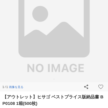
画像を見る
1 / 1
【アウトレット】ヒサゴ ベストプライス版納品書 B
P0108 1箱(500枚)