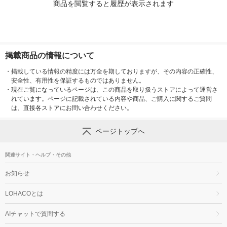
商品を閲覧すると履歴が表示されます
掲載商品の情報について
・
掲載している情報の精度には万全を期しておりますが、その内容の正確性、
安全性、有用性を保証するものではありません。
・
現在ご覧になっているページは、この商品を取り扱うストアによって運営さ
れています。ページに記載されている内容や商品、ご購入に関するご質問
は、直接各ストアにお問い合わせください。
ページトップへ
関連サイト・ヘルプ・その他
お知らせ
LOHACOとは
AIチャットで質問する