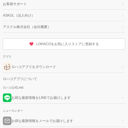
お客様サポート
ASKUL（法人向け）
アスクル株式会社（会社概要）
LOHACOをお気に入りストアに登録する
アプリ
ロハコアプリをダウンロード
ロハコアプリについて
ロハコ公式LINE
お得な最新情報をLINEでお届けします
ニュースレター
お得な最新情報をメールでお届けします