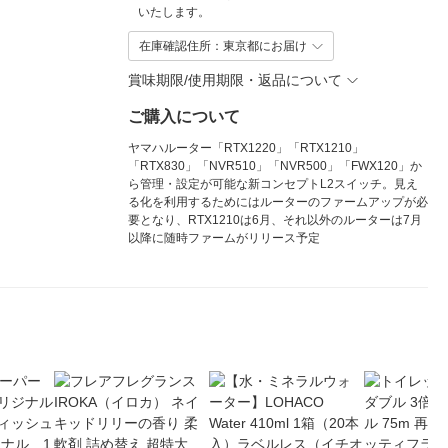
いたします。
在庫確認住所：東京都にお届け
賞味期限/使用期限・返品について
ご購入について
ヤマハルーター「RTX1220」「RTX1210」
「RTX830」「NVR510」「NVR500」「FWX120」か
ら管理・設定が可能な新コンセプトL2スイッチ。見え
る化を利用するためにはルーターのファームアップが必
要となり、RTX1210は6月、それ以外のルーターは7月
以降に随時ファームがリリース予定