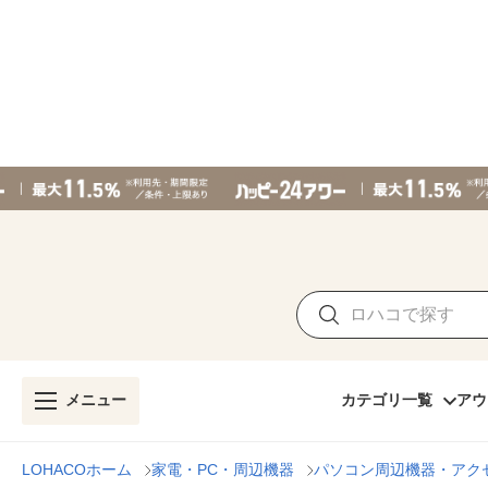
メニュー
カテゴリ一覧
アウ
LOHACOホーム
家電・PC・周辺機器
パソコン周辺機器・アク