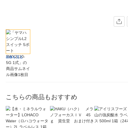
画像を見る
こちらの商品もおすすめ