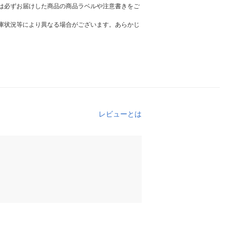
は必ずお届けした商品の商品ラベルや注意書きをご
庫状況等により異なる場合がございます。あらかじ
レビューとは