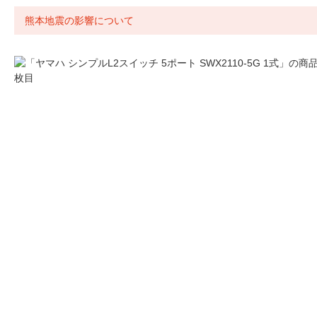
熊本地震の影響について