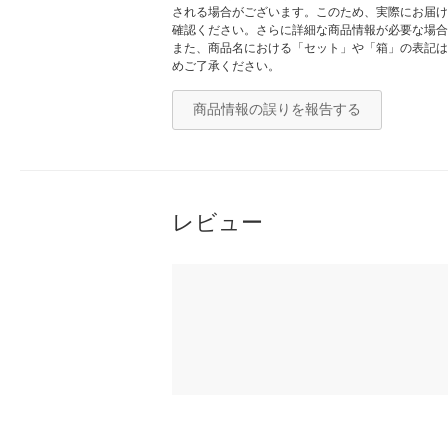
される場合がございます。このため、実際にお届け
確認ください。さらに詳細な商品情報が必要な場合
また、商品名における「セット」や「箱」の表記は
めご了承ください。
商品情報の誤りを報告する
レビュー