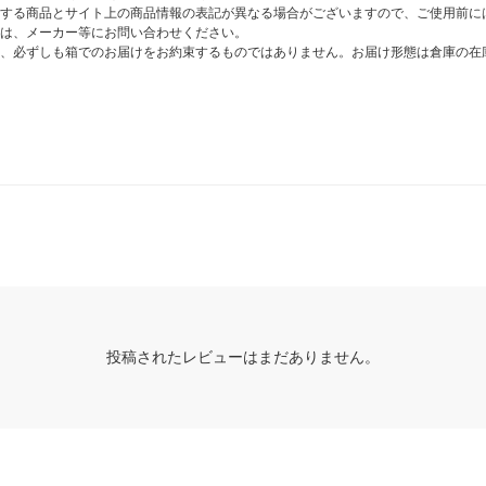
する商品とサイト上の商品情報の表記が異なる場合がございますので、ご使用前に
は、メーカー等にお問い合わせください。
、必ずしも箱でのお届けをお約束するものではありません。お届け形態は倉庫の在
投稿されたレビューはまだありません。