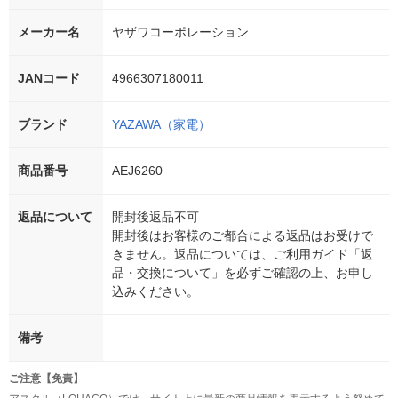
メーカー名
ヤザワコーポレーション
JANコード
4966307180011
ブランド
YAZAWA（家電）
商品番号
AEJ6260
返品について
開封後返品不可
開封後はお客様のご都合による返品はお受けで
きません。返品については、ご利用ガイド「返
品・交換について」を必ずご確認の上、お申し
込みください。
備考
ご注意【免責】