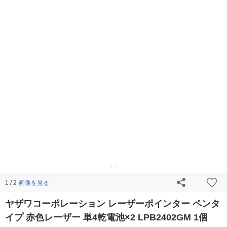
画像を見る
1 / 2
ヤザワコーポレーション レーザーポインター ペンタ
イプ 赤色レーザー 単4乾電池×2 LPB2402GM 1個