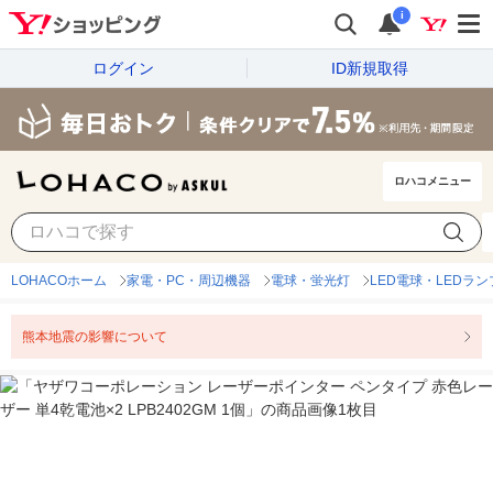
i
ログイン
ID新規取得
ロハコメニュー
LOHACOホーム
家電・PC・周辺機器
電球・蛍光灯
LED電球・LEDラン
熊本地震の影響について