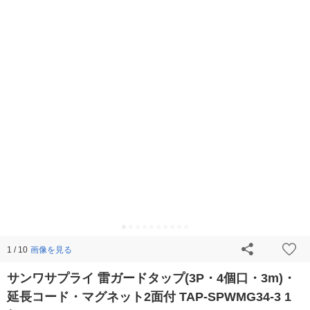
画像を見る
1 / 10
サンワサプライ 雷ガードタップ(3P・4個口・3m)・
延長コード・マグネット2面付 TAP-SPWMG34-3 1