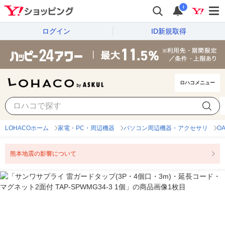
i
ログイン
ID新規取得
ロハコメニュー
LOHACOホーム
家電・PC・周辺機器
パソコン周辺機器・アクセサリ
O
熊本地震の影響について