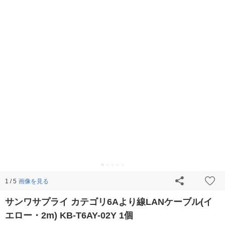
画像を見る
1 / 5
サンワサプライ カテゴリ6Aより線LANケーブル(イ
エロー・2m) KB-T6AY-02Y 1個