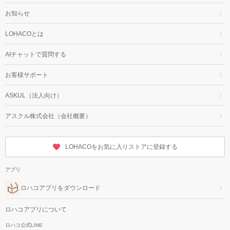
お知らせ
LOHACOとは
AIチャットで質問する
お客様サポート
ASKUL（法人向け）
アスクル株式会社（会社概要）
LOHACOをお気に入りストアに登録する
アプリ
ロハコアプリをダウンロード
ロハコアプリについて
ロハコ公式LINE