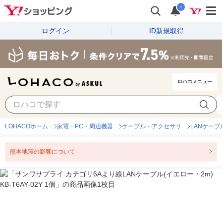
i
ログイン
ID新規取得
ロハコメニュー
LOHACOホーム
家電・PC・周辺機器
ケーブル・アクセサリ
LANケーブ
熊本地震の影響について