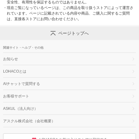
安全性、有用性を保証するものではありません。
・
現在ご覧になっているページは、この商品を取り扱うストアによって運営さ
れています。ページに記載されている内容や商品、ご購入に関するご質問
は、直接各ストアにお問い合わせください。
ページトップへ
関連サイト・ヘルプ・その他
お知らせ
LOHACOとは
AIチャットで質問する
お客様サポート
ASKUL（法人向け）
アスクル株式会社（会社概要）