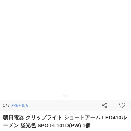
画像を見る
1 / 2
朝日電器 クリップライト ショートアーム LED410ル
ーメン 昼光色 SPOT-L101D(PW) 1個