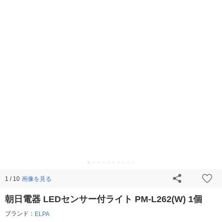
画像を見る
1 / 10
朝日電器 LEDセンサー付ライト PM-L262(W) 1個
ブランド：
ELPA