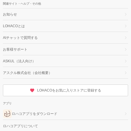
関連サイト・ヘルプ・その他
お知らせ
LOHACOとは
AIチャットで質問する
お客様サポート
ASKUL（法人向け）
アスクル株式会社（会社概要）
LOHACOをお気に入りストアに登録する
アプリ
ロハコアプリをダウンロード
ロハコアプリについて