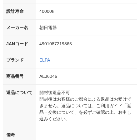
設計寿命
40000h
メーカー名
朝日電器
JANコード
4901087219865
ブランド
ELPA
商品番号
AEJ6046
返品について
開封後返品不可
開封後はお客様のご都合による返品はお受けで
きません。返品については、ご利用ガイド「返
品・交換について」を必ずご確認の上、お申し
込みください。
備考