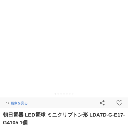
画像を見る
1 / 7
朝日電器 LED電球 ミニクリプトン形 LDA7D-G-E17-
G4105 1個