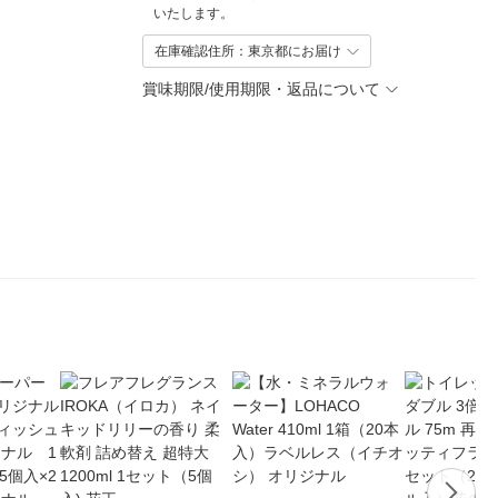
いたします。
在庫確認住所：東京都にお届け
賞味期限/使用期限・返品について