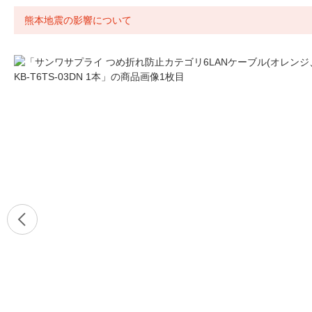
熊本地震の影響について