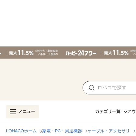
メニュー
カテゴリ一覧
アウ
LOHACOホーム
家電・PC・周辺機器
ケーブル・アクセサリ