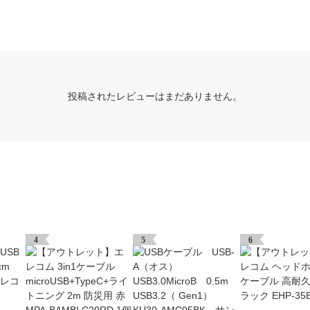
投稿されたレビューはまだありません。
4
5
6