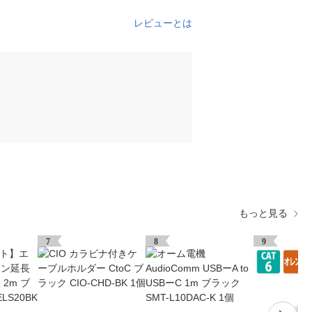
レビューとは
もっと見る
7
8
9