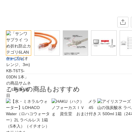
画像を見る
こちらの商品もおすすめ