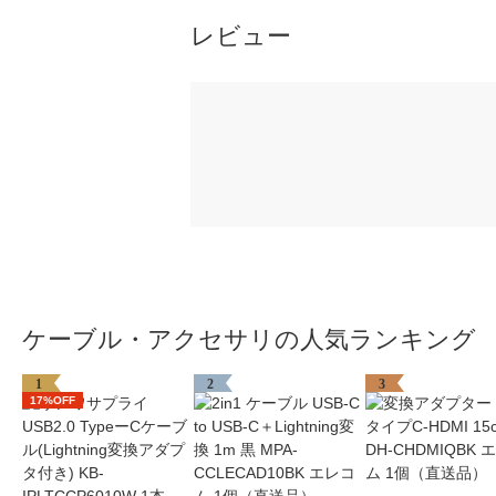
レビュー
ケーブル・アクセサリの人気ランキング
1
2
3
17%OFF