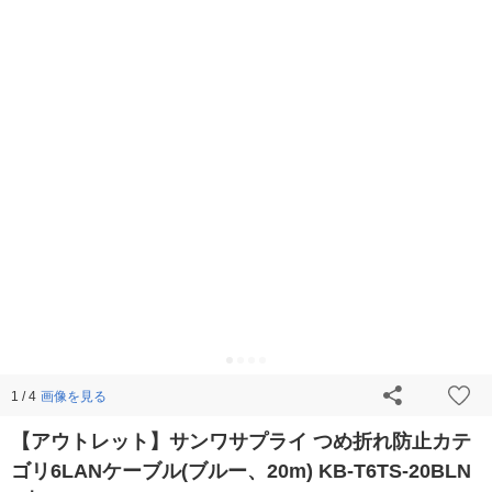
画像を見る
1 / 4
【アウトレット】サンワサプライ つめ折れ防止カテ
ゴリ6LANケーブル(ブルー、20m) KB-T6TS-20BLN