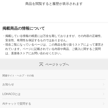
商品を閲覧すると履歴が表示されます
掲載商品の情報について
・
掲載している情報の精度には万全を期しておりますが、その内容の正確性、
安全性、有用性を保証するものではありません。
・
現在ご覧になっているページは、この商品を取り扱うストアによって運営さ
れています。ページに記載されている内容や商品、ご購入に関するご質問
は、直接各ストアにお問い合わせください。
ページトップへ
関連サイト・ヘルプ・その他
お知らせ
LOHACOとは
AIチャットで質問する