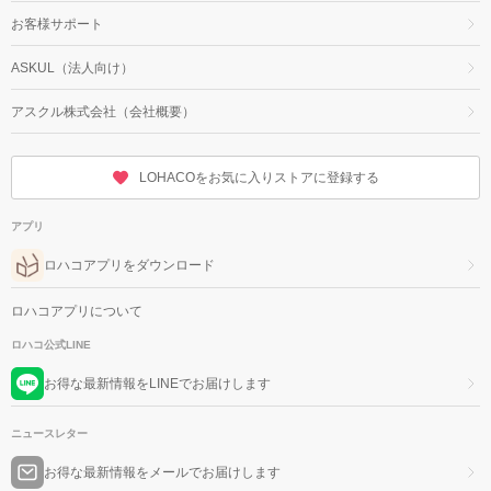
お客様サポート
ASKUL（法人向け）
アスクル株式会社（会社概要）
LOHACOをお気に入りストアに登録する
アプリ
ロハコアプリをダウンロード
ロハコアプリについて
ロハコ公式LINE
お得な最新情報をLINEでお届けします
ニュースレター
お得な最新情報をメールでお届けします