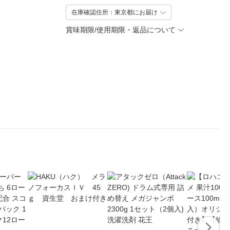
在庫確認住所：東京都にお届け
賞味期限/使用期限・返品について