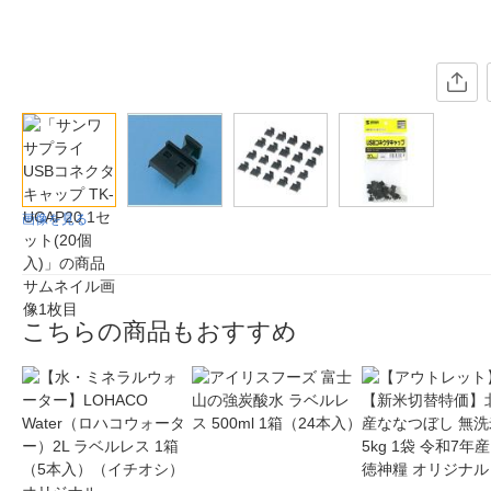
画像を見る
こちらの商品もおすすめ