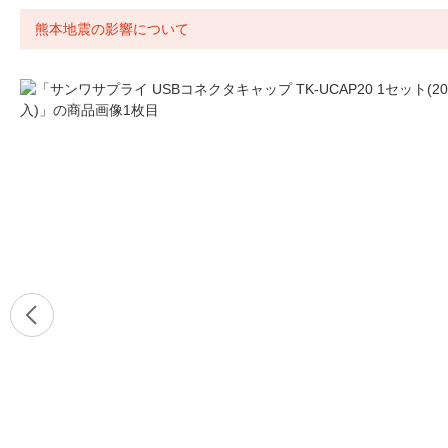
熊本地震の影響について