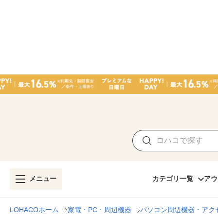
メニュー
カテゴリ一覧
アウ
LOHACOホーム
家電・PC・周辺機器
パソコン周辺機器・アク