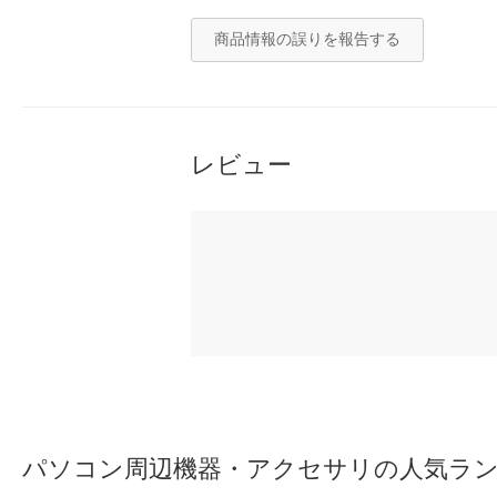
商品情報の誤りを報告する
レビュー
パソコン周辺機器・アクセサリの人気ラ