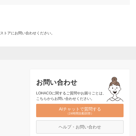
ストアにお問い合わせください。
お問い合わせ
LOHACOに関するご質問やお困りごとは、
こちらからお問い合わせください。
AIチャットで質問する
（24時間自動回答）
ヘルプ・お問い合わせ