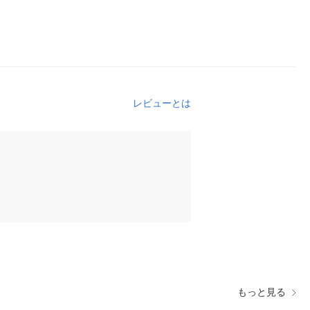
レビューとは
もっと見る