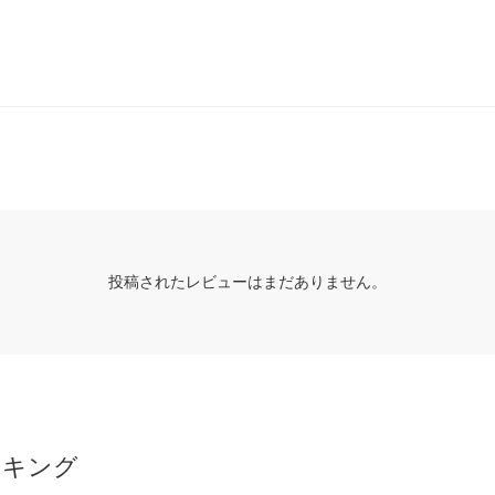
投稿されたレビューはまだありません。
ンキング