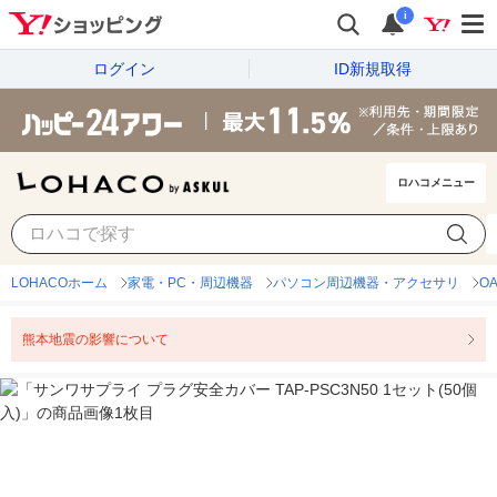
i
ログイン
ID新規取得
ロハコメニュー
LOHACOホーム
家電・PC・周辺機器
パソコン周辺機器・アクセサリ
O
熊本地震の影響について