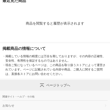
最近見た商品
OpenMeet
商品を閲覧すると履歴が表示されます
掲載商品の情報について
・
掲載している情報の精度には万全を期しておりますが、その内容の正確性、
安全性、有用性を保証するものではありません。
・
現在ご覧になっているページは、この商品を取り扱うストアによって運営さ
れています。ページに記載されている内容や商品、ご購入に関するご質問
は、直接各ストアにお問い合わせください。
ページトップへ
関連サイト・ヘルプ・その他
お知らせ