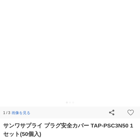
画像を見る
1 / 3
サンワサプライ プラグ安全カバー TAP-PSC3N50 1
セット(50個入)