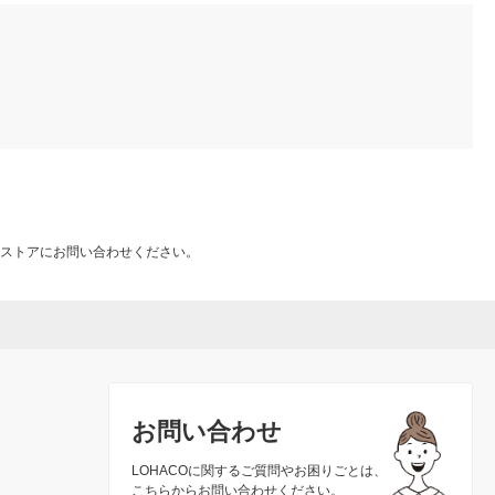
ストアにお問い合わせください。
お問い合わせ
LOHACOに関するご質問やお困りごとは、
こちらからお問い合わせください。