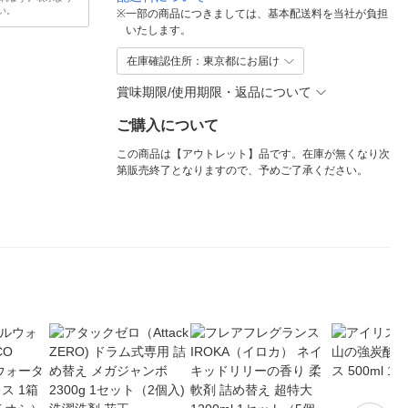
い。
※
一部の商品につきましては、基本配送料を当社が負担
いたします。
在庫確認住所：東京都にお届け
賞味期限/使用期限・返品について
ご購入について
この商品は【アウトレット】品です。在庫が無くなり次
第販売終了となりますので、予めご了承ください。