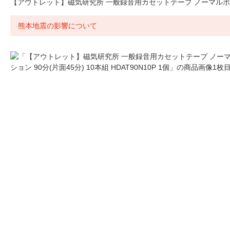
【アウトレット】磁気研究所 一般録音用カセットテープ ノーマルポジション 
熊本地震の影響について