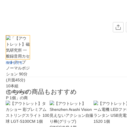
画像を見る
こちらの商品もおすすめ