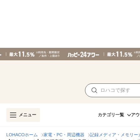
メニュー
カテゴリ一覧
アウ
LOHACOホーム
家電・PC・周辺機器
記録メディア・メモリー