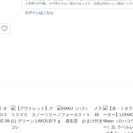
も実際の付与数、付与率が少ない場合があります。詳細は内訳からご確認くださ
ログインはこちら