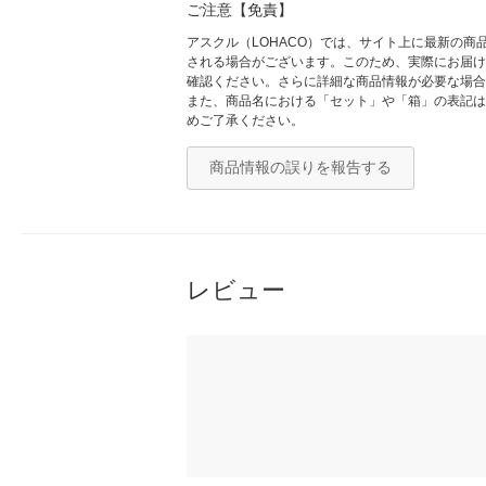
ご注意【免責】
アスクル（LOHACO）では、サイト上に最新の
される場合がございます。このため、実際にお届け
確認ください。さらに詳細な商品情報が必要な場合
また、商品名における「セット」や「箱」の表記は
めご了承ください。
商品情報の誤りを報告する
レビュー