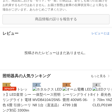
また、商品名における「セット」や「箱」の表記は、必ずしも箱でのお届けを
お約束するものではありません。お届け形態は倉庫の在庫状況等により異なる
場合がございます。あらかじめご了承ください。
商品情報の誤りを報告する
レビュー
レビューとは
投稿されたレビューはまだありません。
照明器具の人気ランキング
もっと見る
1
2
3
4
30%OFF