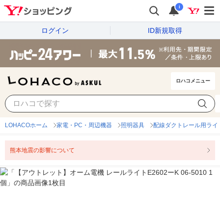
i
ログイン
ID新規取得
ロハコメニュー
LOHACOホーム
家電・PC・周辺機器
照明器具
配線ダクトレール用ライ
熊本地震の影響について