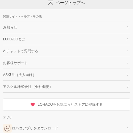
ページトップへ
関連サイト・ヘルプ・その他
お知らせ
LOHACOとは
AIチャットで質問する
お客様サポート
ASKUL（法人向け）
アスクル株式会社（会社概要）
LOHACOをお気に入りストアに登録する
アプリ
ロハコアプリをダウンロード