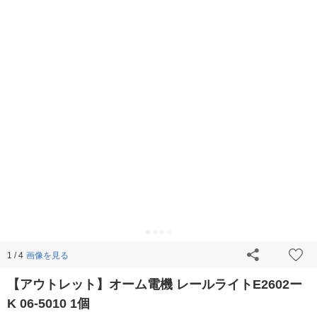
画像を見る
1 / 4
【アウトレット】オーム電機 レールライトE2602ー
K 06-5010 1個