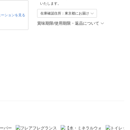
いたします。
在庫確認住所：東京都にお届け
エーションを見る
賞味期限/使用期限・返品について