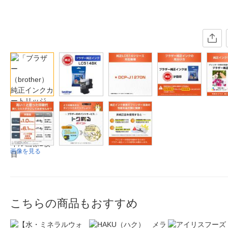
画像を見る
こちらの商品もおすすめ