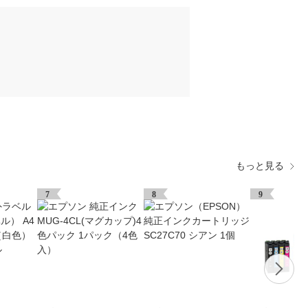
もっと見る
7
8
9