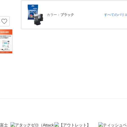
カラー：
ブラック
すべてのバリ