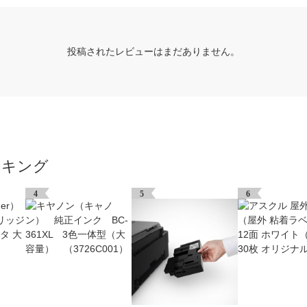
投稿されたレビューはまだありません。
ンキング
4
5
6