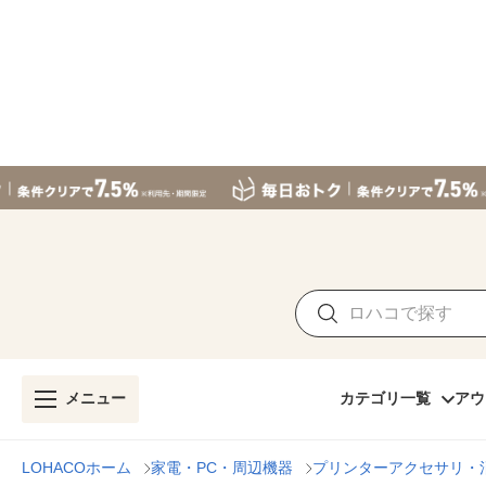
メニュー
カテゴリ一覧
アウ
LOHACOホーム
家電・PC・周辺機器
プリンターアクセサリ・