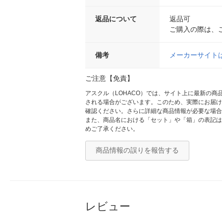
返品について
返品可
ご購入の際は、
備考
メーカーサイト
ご注意【免責】
アスクル（LOHACO）では、サイト上に最新の
される場合がございます。このため、実際にお届け
確認ください。さらに詳細な商品情報が必要な場合
また、商品名における「セット」や「箱」の表記は
めご了承ください。
商品情報の誤りを報告する
レビュー