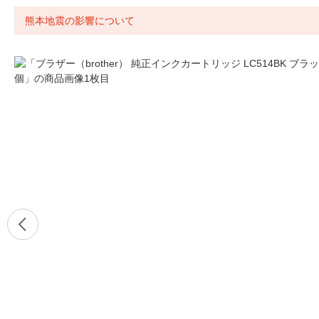
熊本地震の影響について