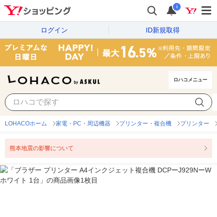
i
ログイン
ID新規取得
ロハコメニュー
LOHACOホーム
家電・PC・周辺機器
プリンター・複合機
プリンター
熊本地震の影響について