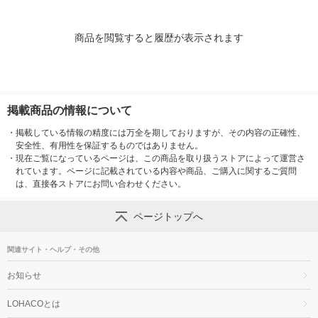
商品を閲覧すると履歴が表示されます
掲載商品の情報について
・
掲載している情報の精度には万全を期しておりますが、その内容の正確性、
安全性、有用性を保証するものではありません。
・
現在ご覧になっているページは、この商品を取り扱うストアによって運営さ
れています。ページに記載されている内容や商品、ご購入に関するご質問
は、直接各ストアにお問い合わせください。
ページトップへ
関連サイト・ヘルプ・その他
お知らせ
LOHACOとは