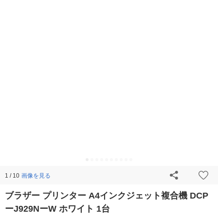
画像を見る
1 / 10
ブラザー プリンター A4インクジェット複合機 DCP
ーJ929NーW ホワイト 1台