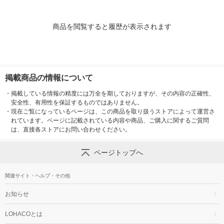
商品を閲覧すると履歴が表示されます
掲載商品の情報について
・
掲載している情報の精度には万全を期しておりますが、その内容の正確性、
安全性、有用性を保証するものではありません。
・
現在ご覧になっているページは、この商品を取り扱うストアによって運営さ
れています。ページに記載されている内容や商品、ご購入に関するご質問
は、直接各ストアにお問い合わせください。
ページトップへ
関連サイト・ヘルプ・その他
お知らせ
LOHACOとは