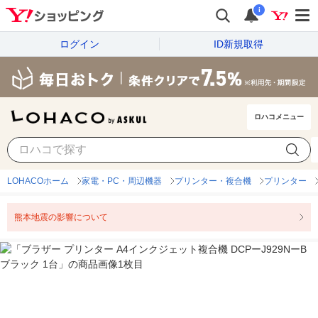
i
ログイン
ID新規取得
ロハコメニュー
LOHACOホーム
家電・PC・周辺機器
プリンター・複合機
プリンター
熊本地震の影響について