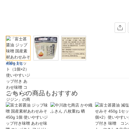
画像を見る
こちらの商品もおすすめ