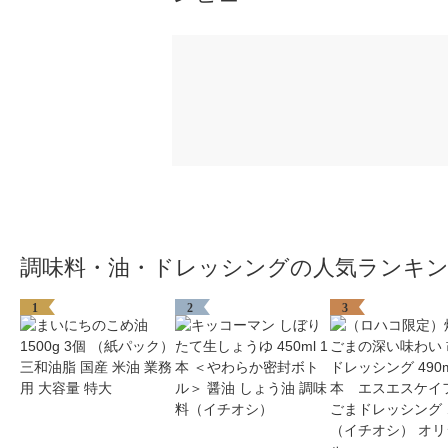
調味料・油・ドレッシングの人気ランキ
1
2
3