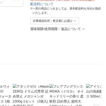
い。
配送料について
※
一部の商品につきましては、基本配送料を当社が負担
いたします。
在庫確認住所：東京都にお届け
賞味期限/使用期限・返品について