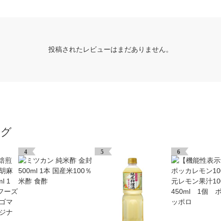
投稿されたレビューはまだありません。
ング
4
5
6