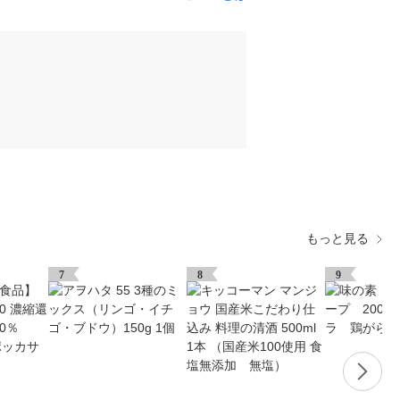
もっと見る
7
8
9