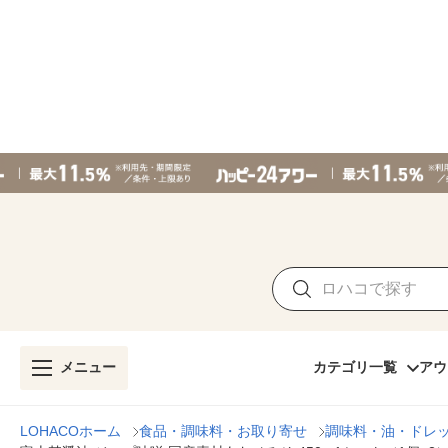
メニュー
カテゴリ一覧
アウ
LOHACOホーム
食品・調味料・お取り寄せ
調味料・油・ドレ