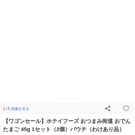
画像を見る
1 / 5
【ワゴンセール】ホテイフーズ おつまみ街道 おでん
たまご 45g 1セット（2個）パウチ（わけあり品）