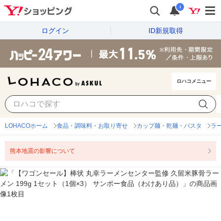
i
ログイン
ID新規取得
ロハコメニュー
LOHACOホーム
食品・調味料・お取り寄せ
カップ麺・乾麺・パスタ
ラ
熊本地震の影響について