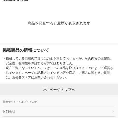
タ
商品を閲覧すると履歴が表示されます
掲載商品の情報について
・
掲載している情報の精度には万全を期しておりますが、その内容の正確性、
安全性、有用性を保証するものではありません。
・
現在ご覧になっているページは、この商品を取り扱うストアによって運営さ
れています。ページに記載されている内容や商品、ご購入に関するご質問
は、直接各ストアにお問い合わせください。
ページトップへ
関連サイト・ヘルプ・その他
お知らせ