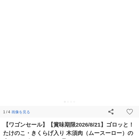
画像を見る
1 / 4
【ワゴンセール】【賞味期限2026/8/21】ゴロッと！
たけのこ・きくらげ入り 木須肉（ムースーロー）の