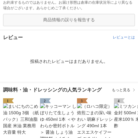
お約束するものではありません。お届け形態は倉庫の在庫状況等により異なる
場合がございます。あらかじめご了承ください。
商品情報の誤りを報告する
レビュー
レビューとは
投稿されたレビューはまだありません。
調味料・油・ドレッシングの人気ランキング
もっと見る
1
2
3
4