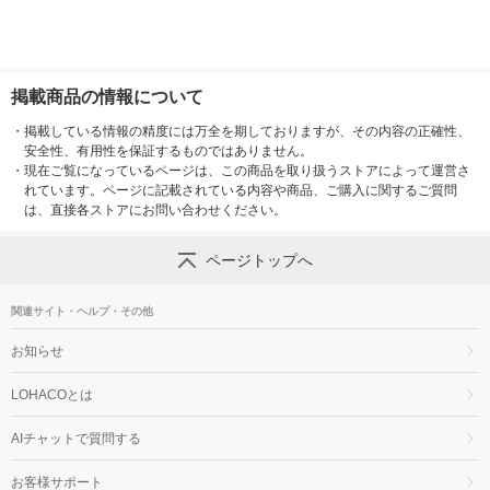
掲載商品の情報について
・
掲載している情報の精度には万全を期しておりますが、その内容の正確性、
安全性、有用性を保証するものではありません。
・
現在ご覧になっているページは、この商品を取り扱うストアによって運営さ
れています。ページに記載されている内容や商品、ご購入に関するご質問
は、直接各ストアにお問い合わせください。
ページトップへ
関連サイト・ヘルプ・その他
お知らせ
LOHACOとは
AIチャットで質問する
お客様サポート