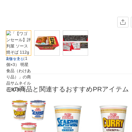
画像を見る
この商品と関連するおすすめPRアイテム