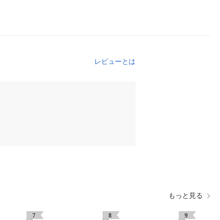
レビューとは
もっと見る
7
8
9