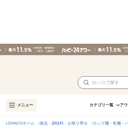
メニュー
カテゴリ一覧
アウ
LOHACOホーム
食品・調味料・お取り寄せ
カップ麺・乾麺・