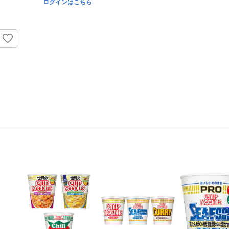
ログインはこちら