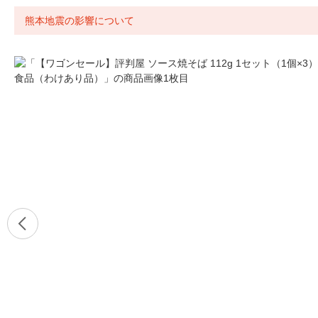
熊本地震の影響について