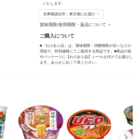
いたします。
在庫確認住所：東京都にお届け
賞味期限/使用期限・返品について
ご購入について
■「わけあり品」は、賞味期限・消費期限が近いなどの
理由で、特別価格にてご提供する商品です。■商品の箱
やパッケージに【わけあり品】シールを付けてお届けし
ます。あらかじめご了承ください。