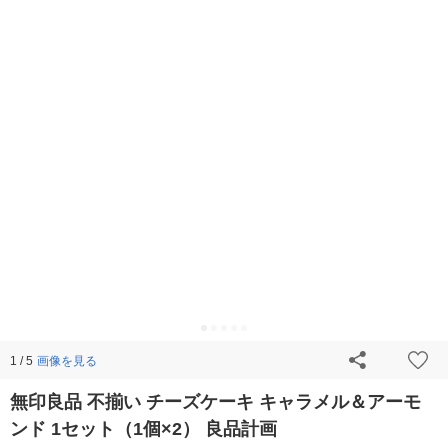
画像を見る
1 / 5
無印良品 不揃い チーズケーキ キャラメル＆アーモ
ンド 1セット（1個×2） 良品計画