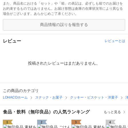
また、商品名における「セット」や「箱」の表記は、必ずしも箱でのお届けを
お約束するものではありません。お届け形態は倉庫の在庫状況等により異なる
場合がございます。あらかじめご了承ください。
商品情報の誤りを報告する
レビュー
レビューとは
投稿されたレビューはまだありません。
この商品のカテゴリ
LOHACOホーム
スナック・お菓子
クッキー・ビスケット・洋菓子
食品・飲料（無印良品）の人気ランキング
もっと見る
1
2
3
4