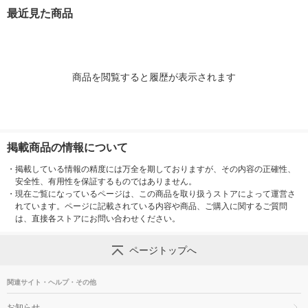
（イチオシ）
シ）
計画（イチオシ）
最近見た商品
商品を閲覧すると履歴が表示されます
掲載商品の情報について
・
掲載している情報の精度には万全を期しておりますが、その内容の正確性、
安全性、有用性を保証するものではありません。
・
現在ご覧になっているページは、この商品を取り扱うストアによって運営さ
れています。ページに記載されている内容や商品、ご購入に関するご質問
は、直接各ストアにお問い合わせください。
ページトップへ
関連サイト・ヘルプ・その他
お知らせ