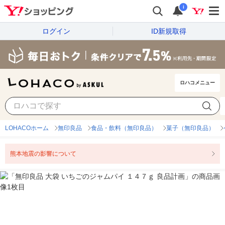
i
ログイン
ID新規取得
ロハコメニュー
LOHACOホーム
無印良品
食品・飲料（無印良品）
菓子（無印良品）
熊本地震の影響について