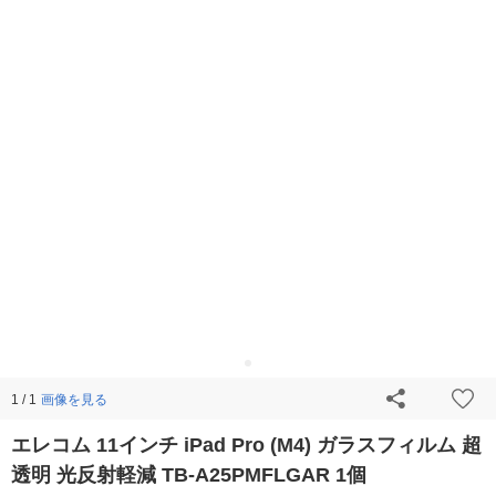
画像を見る
1 / 1
エレコム 11インチ iPad Pro (M4) ガラスフィルム 超
透明 光反射軽減 TB-A25PMFLGAR 1個