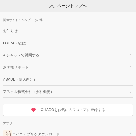
ページトップへ
関連サイト・ヘルプ・その他
お知らせ
LOHACOとは
AIチャットで質問する
お客様サポート
ASKUL（法人向け）
アスクル株式会社（会社概要）
LOHACOをお気に入りストアに登録する
アプリ
ロハコアプリをダウンロード