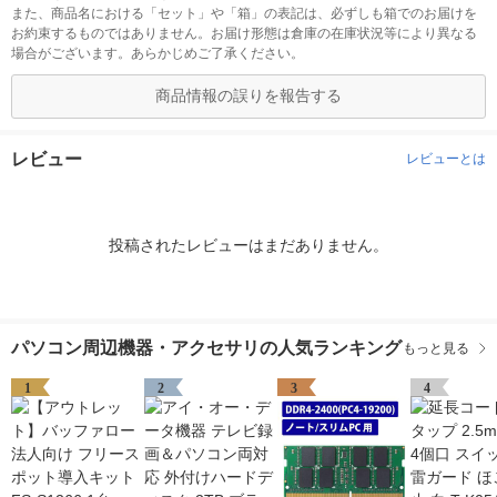
また、商品名における「セット」や「箱」の表記は、必ずしも箱でのお届けを
お約束するものではありません。お届け形態は倉庫の在庫状況等により異なる
場合がございます。あらかじめご了承ください。
商品情報の誤りを報告する
レビュー
レビューとは
投稿されたレビューはまだありません。
パソコン周辺機器・アクセサリの人気ランキング
もっと見る
1
2
3
4